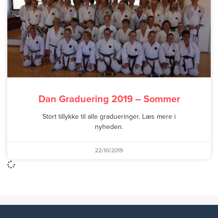
Dan Graduering 2019 – Sommer
Stort tillykke til alle gradueringer. Læs mere i
nyheden.
22/10/2019