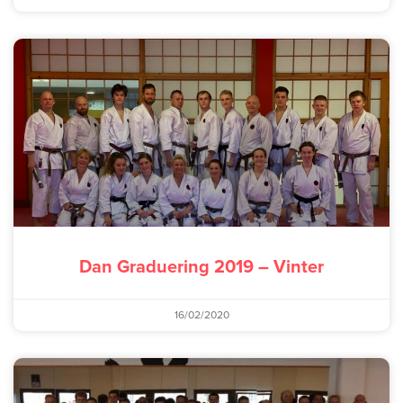
Dan Graduering 2019 – Vinter
16/02/2020