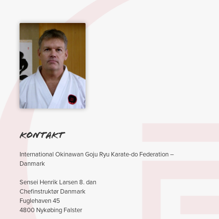
Kontakt
International Okinawan Goju Ryu Karate-do Federation –
Danmark
Sensei Henrik Larsen 8. dan
Chefinstruktør Danmark
Fuglehaven 45
4800 Nykøbing Falster