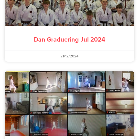
Dan Graduering Jul 2024
21/12/2024