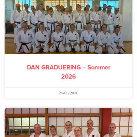
DAN GRADUERING – Sommer
2026
25/06/2026