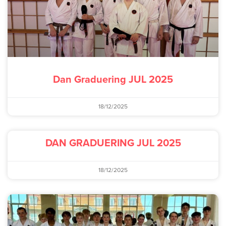
Dan Graduering JUL 2025
18/12/2025
DAN GRADUERING JUL 2025
18/12/2025