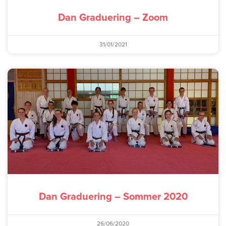
Dan Graduering – Zoom
31/01/2021
Dan Graduering – Sommer 2020
26/06/2020